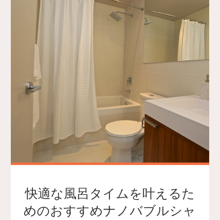
快適な風呂タイムを叶えるた
めのおすすめナノバブルシャ