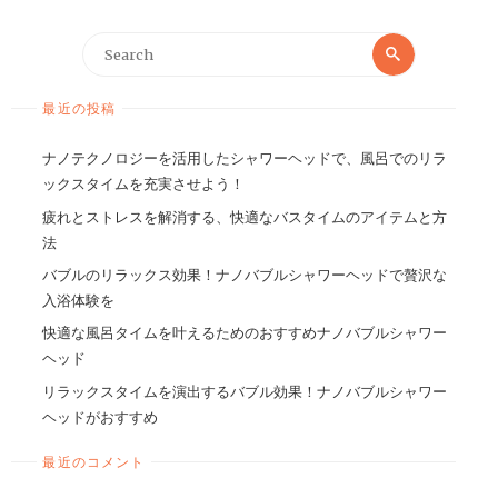
最近の投稿
ナノテクノロジーを活用したシャワーヘッドで、風呂でのリラ
ックスタイムを充実させよう！
疲れとストレスを解消する、快適なバスタイムのアイテムと方
法
バブルのリラックス効果！ナノバブルシャワーヘッドで贅沢な
入浴体験を
快適な風呂タイムを叶えるためのおすすめナノバブルシャワー
ヘッド
リラックスタイムを演出するバブル効果！ナノバブルシャワー
ヘッドがおすすめ
最近のコメント