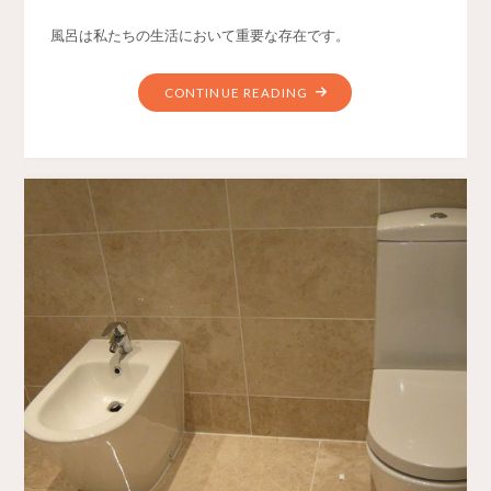
風呂は私たちの生活において重要な存在です。
CONTINUE READING