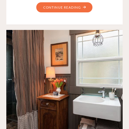
CONTINUE READING