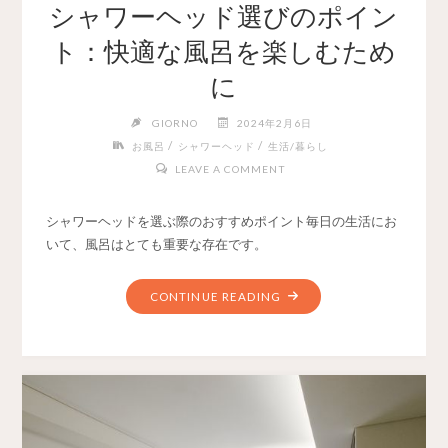
シャワーヘッド選びのポイン
ト：快適な風呂を楽しむため
に
GIORNO
2024年2月6日
/
/
お風呂
シャワーヘッド
生活/暮らし
LEAVE A COMMENT
シャワーヘッドを選ぶ際のおすすめポイント毎日の生活にお
いて、風呂はとても重要な存在です。
CONTINUE READING