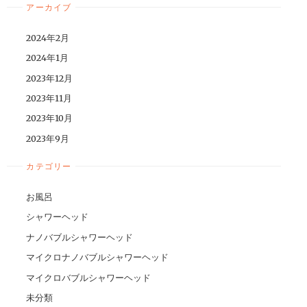
アーカイブ
2024年2月
2024年1月
2023年12月
2023年11月
2023年10月
2023年9月
カテゴリー
お風呂
シャワーヘッド
ナノバブルシャワーヘッド
マイクロナノバブルシャワーヘッド
マイクロバブルシャワーヘッド
未分類