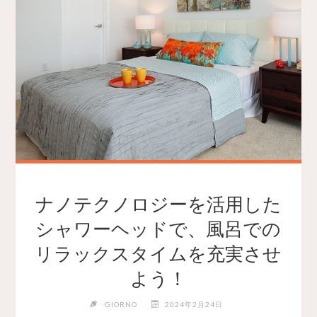
ナノテクノロジーを活用した
シャワーヘッドで、風呂での
リラックスタイムを充実させ
よう！
GIORNO
2024年2月24日