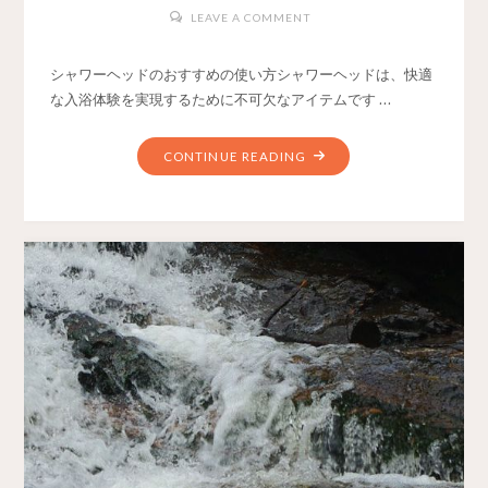
LEAVE A COMMENT
シャワーヘッドのおすすめの使い方シャワーヘッドは、快適
な入浴体験を実現するために不可欠なアイテムです …
CONTINUE READING