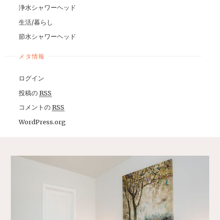
浄水シャワーヘッド
生活/暮らし
節水シャワーヘッド
メタ情報
ログイン
投稿の
RSS
コメントの
RSS
WordPress.org