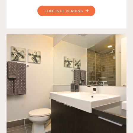
CONTINUE READING