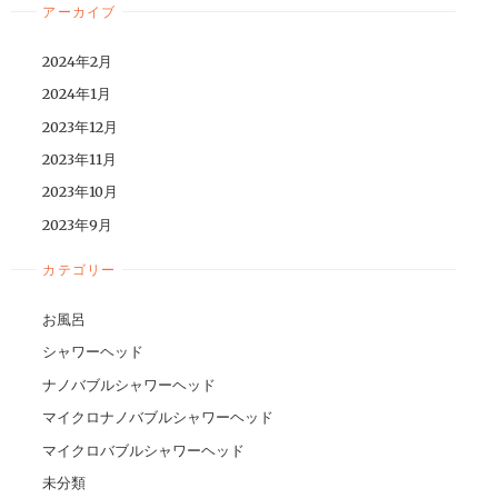
アーカイブ
2024年2月
2024年1月
2023年12月
2023年11月
2023年10月
2023年9月
カテゴリー
お風呂
シャワーヘッド
ナノバブルシャワーヘッド
マイクロナノバブルシャワーヘッド
マイクロバブルシャワーヘッド
未分類