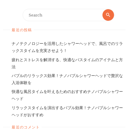
最近の投稿
ナノテクノロジーを活用したシャワーヘッドで、風呂でのリラ
ックスタイムを充実させよう！
疲れとストレスを解消する、快適なバスタイムのアイテムと方
法
バブルのリラックス効果！ナノバブルシャワーヘッドで贅沢な
入浴体験を
快適な風呂タイムを叶えるためのおすすめナノバブルシャワー
ヘッド
リラックスタイムを演出するバブル効果！ナノバブルシャワー
ヘッドがおすすめ
最近のコメント