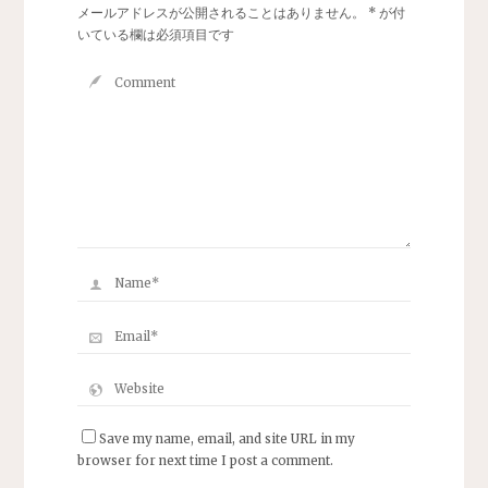
メールアドレスが公開されることはありません。
*
が付
いている欄は必須項目です
Save my name, email, and site URL in my
browser for next time I post a comment.