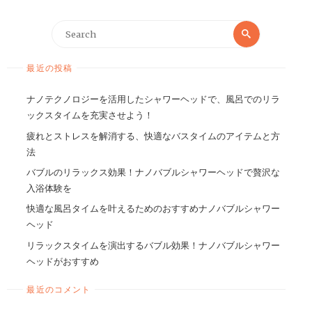
最近の投稿
ナノテクノロジーを活用したシャワーヘッドで、風呂でのリラ
ックスタイムを充実させよう！
疲れとストレスを解消する、快適なバスタイムのアイテムと方
法
バブルのリラックス効果！ナノバブルシャワーヘッドで贅沢な
入浴体験を
快適な風呂タイムを叶えるためのおすすめナノバブルシャワー
ヘッド
リラックスタイムを演出するバブル効果！ナノバブルシャワー
ヘッドがおすすめ
最近のコメント