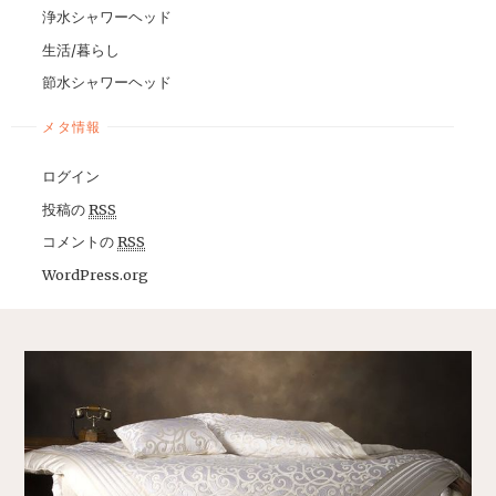
浄水シャワーヘッド
生活/暮らし
節水シャワーヘッド
メタ情報
ログイン
投稿の
RSS
コメントの
RSS
WordPress.org