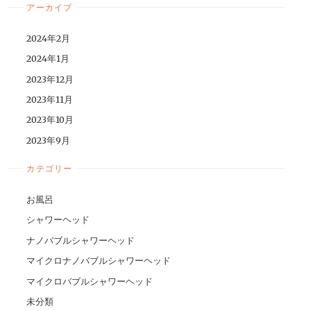
アーカイブ
2024年2月
2024年1月
2023年12月
2023年11月
2023年10月
2023年9月
カテゴリー
お風呂
シャワーヘッド
ナノバブルシャワーヘッド
マイクロナノバブルシャワーヘッド
マイクロバブルシャワーヘッド
未分類