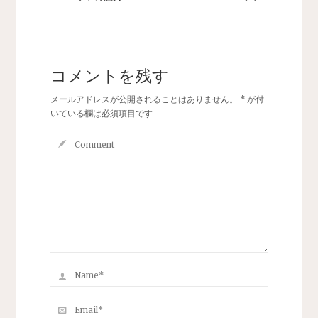
コメントを残す
メールアドレスが公開されることはありません。
*
が付
いている欄は必須項目です